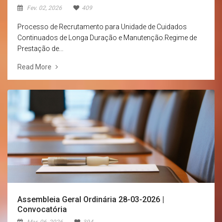
Fev. 02, 2026
409
Processo de Recrutamento para Unidade de Cuidados
Continuados de Longa Duração e Manutenção.Regime de
Prestação de...
Read More
Assembleia Geral Ordinária 28-03-2026 |
Convocatória