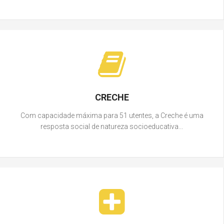
CRECHE
Com capacidade máxima para 51 utentes, a Creche é uma
resposta social de natureza socioeducativa...