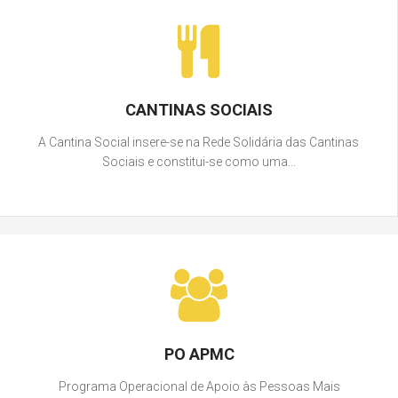
CANTINAS SOCIAIS
A Cantina Social insere-se na Rede Solidária das Cantinas
Sociais e constitui-se como uma...
PO APMC
Programa Operacional de Apoio às Pessoas Mais