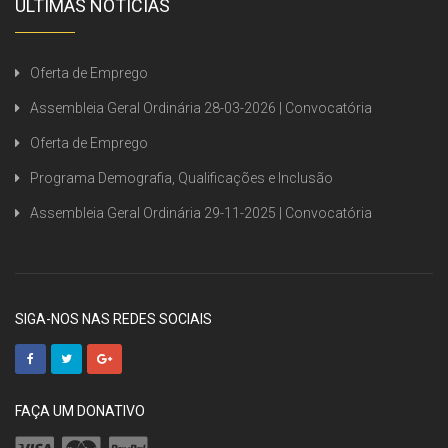
ÚLTIMAS NOTÍCIAS
Oferta de Emprego
Assembleia Geral Ordinária 28-03-2026 | Convocatória
Oferta de Emprego
Programa Demografia, Qualificações e Inclusão
Assembleia Geral Ordinária 29-11-2025 | Convocatória
SIGA-NOS NAS REDES SOCIAIS
FAÇA UM DONATIVO