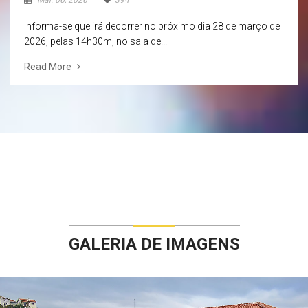
Mar. 06, 2026
394
Informa-se que irá decorrer no próximo dia 28 de março de
2026, pelas 14h30m, no sala de...
Read More
GALERIA DE IMAGENS