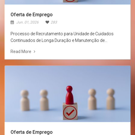
Oferta de Emprego
Jun. 01, 2026
283
Processo de Recrutamento para Unidade de Cuidados
Continuados de Longa Duração e Manutenção de...
Read More
Oferta de Emprego