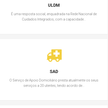
ULDM
É uma resposta social, enquadrada na Rede Nacional de
Cuidados Integrados, com a capacidade...
SAD
O Serviço de Apoio Domiciliário presta atualmente os seus
serviços a 20 utentes, tendo acordo de...