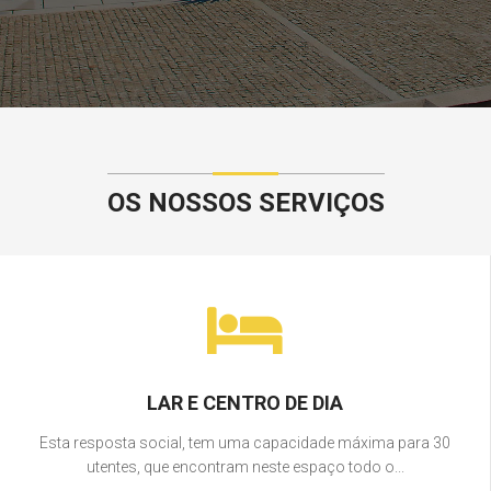
OS NOSSOS SERVIÇOS
LAR E CENTRO DE DIA
Esta resposta social, tem uma capacidade máxima para 30
utentes, que encontram neste espaço todo o...