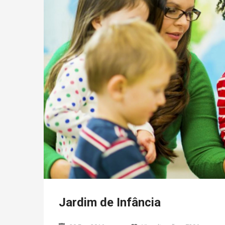
Jardim de Infância