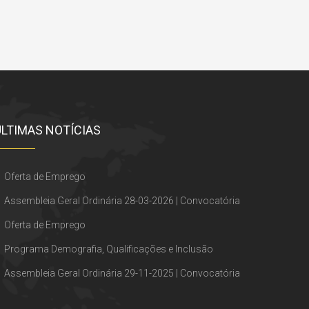
ÚLTIMAS NOTÍCIAS
Oferta de Emprego
Assembleia Geral Ordinária 28-03-2026 | Convocatória
Oferta de Emprego
Programa Demografia, Qualificações e Inclusão
Assembleia Geral Ordinária 29-11-2025 | Convocatória