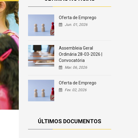
Oferta de Emprego
Jun. 01, 2026
Assembleia Geral
Ordinária 28-03-2026 |
Convocatória
Mar. 06, 2026
Oferta de Emprego
Fev. 02, 2026
ÚLTIMOS DOCUMENTOS