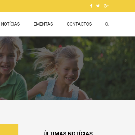
NOTÍCIAS
EMENTAS
CONTACTOS
ÚLTIMAS NOTÍCIAS