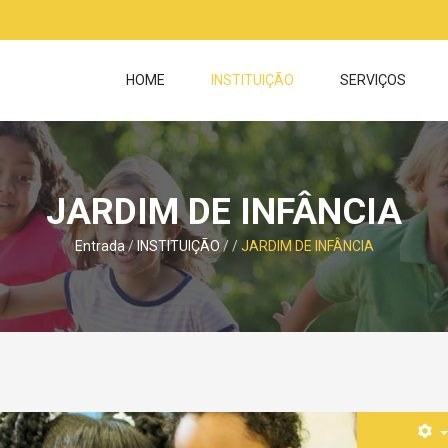
HOME
INSTITUIÇÃO
SERVIÇOS
JARDIM DE INFÂNCIA
Entrada
INSTITUIÇÃO
JARDIM DE INFÂNCIA