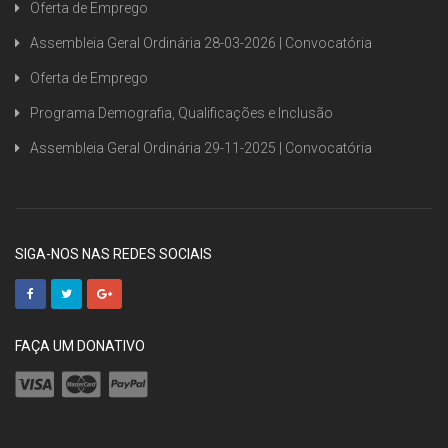
Oferta de Emprego
Assembleia Geral Ordinária 28-03-2026 | Convocatória
Oferta de Emprego
Programa Demografia, Qualificações e Inclusão
Assembleia Geral Ordinária 29-11-2025 | Convocatória
SIGA-NOS NAS REDES SOCIAIS
FAÇA UM DONATIVO