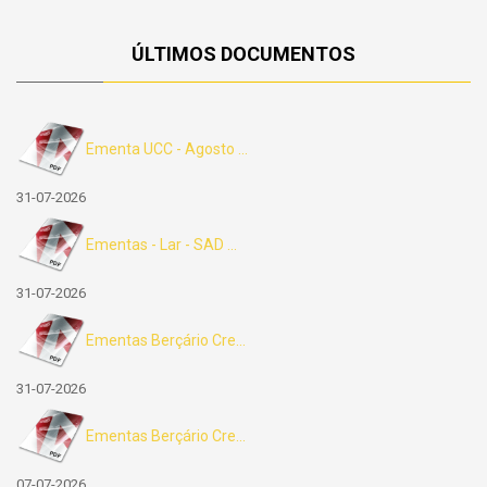
ÚLTIMOS DOCUMENTOS
Ementa UCC - Agosto ...
31-07-2026
Ementas - Lar - SAD ...
31-07-2026
Ementas Berçário Cre...
31-07-2026
Ementas Berçário Cre...
07-07-2026