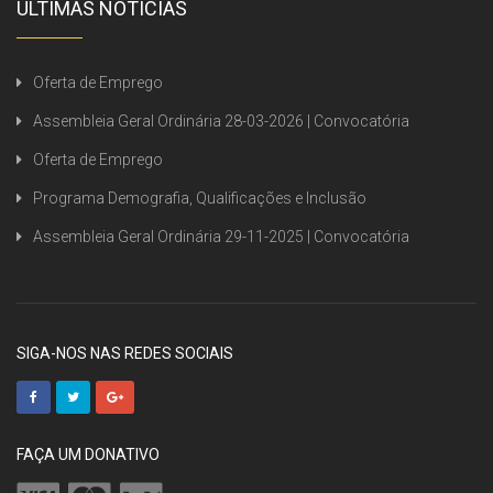
ÚLTIMAS NOTÍCIAS
Oferta de Emprego
Assembleia Geral Ordinária 28-03-2026 | Convocatória
Oferta de Emprego
Programa Demografia, Qualificações e Inclusão
Assembleia Geral Ordinária 29-11-2025 | Convocatória
SIGA-NOS NAS REDES SOCIAIS
FAÇA UM DONATIVO