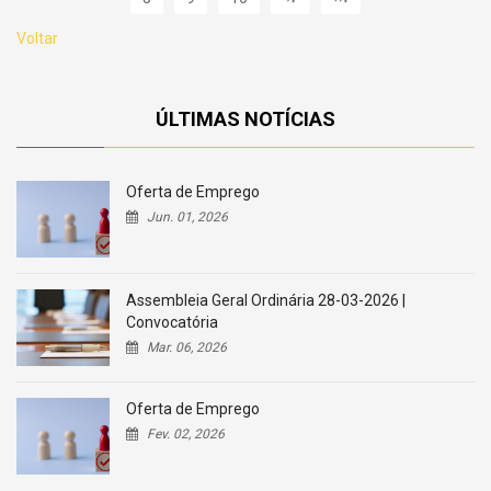
Voltar
ÚLTIMAS NOTÍCIAS
Oferta de Emprego
Jun. 01, 2026
Assembleia Geral Ordinária 28-03-2026 |
Convocatória
Mar. 06, 2026
Oferta de Emprego
Fev. 02, 2026