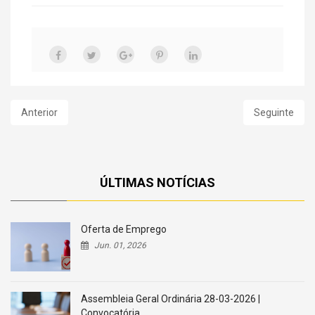
Anterior
Seguinte
ÚLTIMAS NOTÍCIAS
Oferta de Emprego
Jun. 01, 2026
Assembleia Geral Ordinária 28-03-2026 |
Convocatória