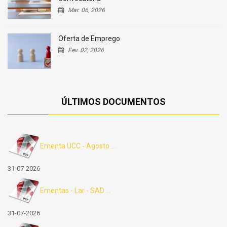
Mar. 06, 2026
Oferta de Emprego
Fev. 02, 2026
ÚLTIMOS DOCUMENTOS
Ementa UCC - Agosto ...
31-07-2026
Ementas - Lar - SAD ...
31-07-2026