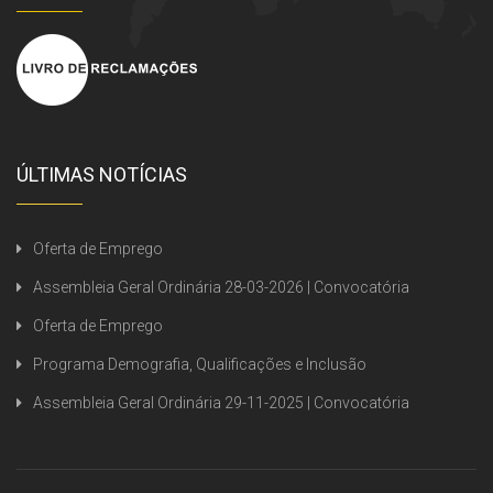
ÚLTIMAS NOTÍCIAS
Oferta de Emprego
Assembleia Geral Ordinária 28-03-2026 | Convocatória
Oferta de Emprego
Programa Demografia, Qualificações e Inclusão
Assembleia Geral Ordinária 29-11-2025 | Convocatória