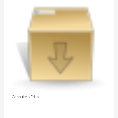
Consulte o Edital.