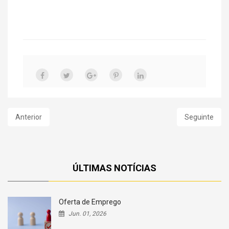
Anterior
Seguinte
ÚLTIMAS NOTÍCIAS
Oferta de Emprego
Jun. 01, 2026