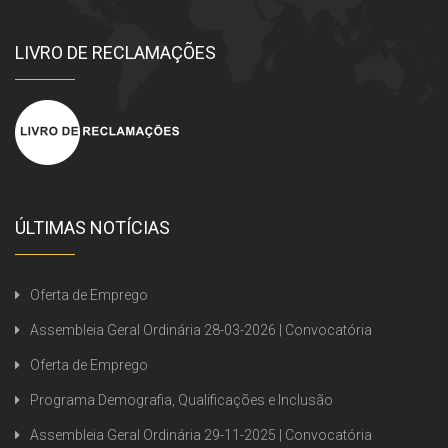
LIVRO DE RECLAMAÇÕES
ÚLTIMAS NOTÍCIAS
Oferta de Emprego
Assembleia Geral Ordinária 28-03-2026 | Convocatória
Oferta de Emprego
Programa Demografia, Qualificações e Inclusão
Assembleia Geral Ordinária 29-11-2025 | Convocatória