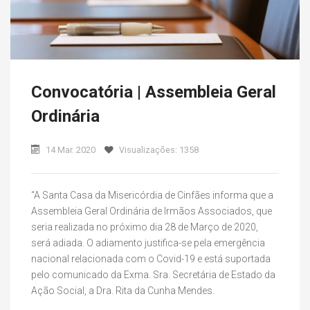
Convocatória | Assembleia Geral
Ordinária
14 Mar. 2020
Visualizações: 1358
“A Santa Casa da Misericórdia de Cinfães informa que a
Assembleia Geral Ordinária de Irmãos Associados, que
seria realizada no próximo dia 28 de Março de 2020,
será adiada. O adiamento justifica-se pela emergência
nacional relacionada com o Covid-19 e está suportada
pelo comunicado da Exma. Sra. Secretária de Estado da
Ação Social, a Dra. Rita da Cunha Mendes.