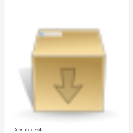
Consulte o Edital.