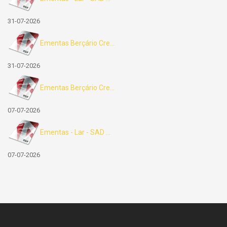
31-07-2026
Ementas Berçário Cre...
31-07-2026
Ementas Berçário Cre...
07-07-2026
Ementas - Lar - SAD ...
07-07-2026