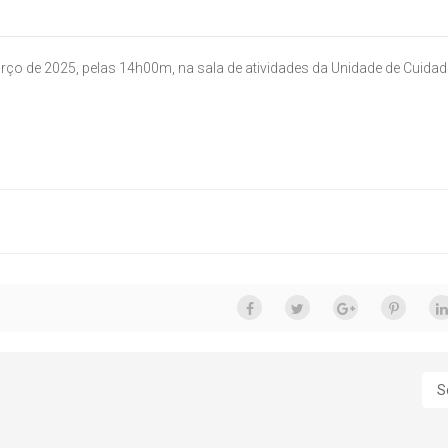
arço de 2025, pelas 14h00m, na sala de atividades da Unidade de Cuida
S