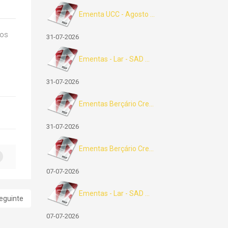
Ementa UCC - Agosto ...
dos
31-07-2026
Ementas - Lar - SAD ...
31-07-2026
Ementas Berçário Cre...
31-07-2026
Ementas Berçário Cre...
07-07-2026
Ementas - Lar - SAD ...
eguinte
07-07-2026