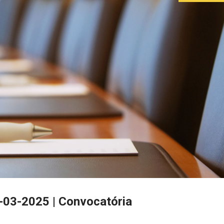
9-03-2025 | Convocatória