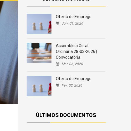
Oferta de Emprego
Jun. 01, 2026
Assembleia Geral
Ordinária 28-03-2026 |
Convocatória
Mar. 06, 2026
Oferta de Emprego
Fev. 02, 2026
ÚLTIMOS DOCUMENTOS