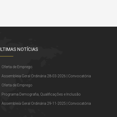
ÚLTIMAS NOTÍCIAS
Oferta de Emprego
Assembleia Geral Ordinária 28-03-2026 | Convocatória
Oferta de Emprego
Programa Demografia, Qualificações e Inclusão
Assembleia Geral Ordinária 29-11-2025 | Convocatória