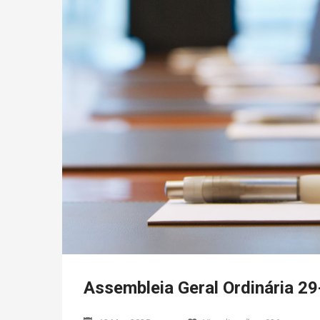
Assembleia Geral Ordinária 2