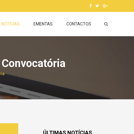
NOTÍCIAS
EMENTAS
CONTACTOS
 Convocatória
ria
ÚLTIMAS NOTÍCIAS