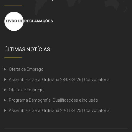
ÚLTIMAS NOTÍCIAS
Oferta de Emprego
Assembleia Geral Ordinária 28-03-2026 | Convocatória
Oferta de Emprego
Programa Demografia, Qualificações e Inclusão
Assembleia Geral Ordinária 29-11-2025 | Convocatória