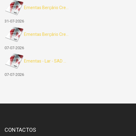
Ementas Berçário Cre...
31-07-2026
Ementas Berçário Cre...
07-07-2026
Ementas - Lar - SAD ...
07-07-2026
CONTACTOS