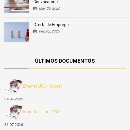
Convocatória
Mar. 06, 2026
Oferta de Emprego
Fev. 02, 2026
ÚLTIMOS DOCUMENTOS
Ementa UCC - Agosto ...
31-07-2026
Ementas - Lar - SAD ...
31-07-2026