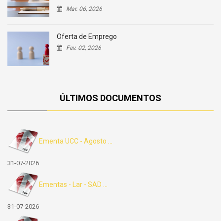
Mar. 06, 2026
Oferta de Emprego
Fev. 02, 2026
ÚLTIMOS DOCUMENTOS
Ementa UCC - Agosto ...
31-07-2026
Ementas - Lar - SAD ...
31-07-2026