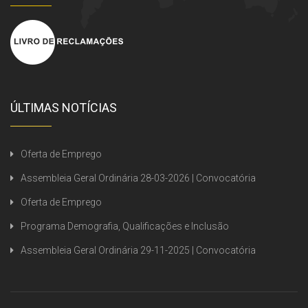
ÚLTIMAS NOTÍCIAS
Oferta de Emprego
Assembleia Geral Ordinária 28-03-2026 | Convocatória
Oferta de Emprego
Programa Demografia, Qualificações e Inclusão
Assembleia Geral Ordinária 29-11-2025 | Convocatória