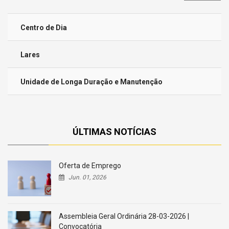
mostrar
Centro de Dia
Lares
Unidade de Longa Duração e Manutenção
ÚLTIMAS NOTÍCIAS
Oferta de Emprego
Jun. 01, 2026
Assembleia Geral Ordinária 28-03-2026 |
Convocatória