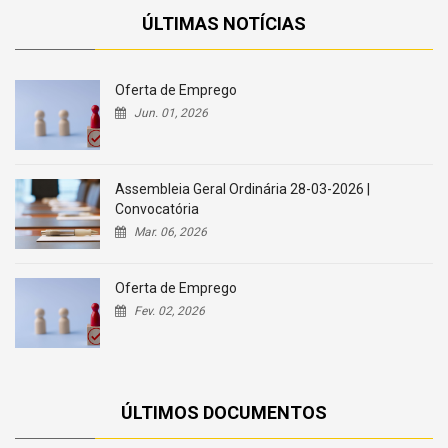
ÚLTIMAS NOTÍCIAS
Oferta de Emprego
Jun. 01, 2026
Assembleia Geral Ordinária 28-03-2026 |
Convocatória
Mar. 06, 2026
Oferta de Emprego
Fev. 02, 2026
ÚLTIMOS DOCUMENTOS