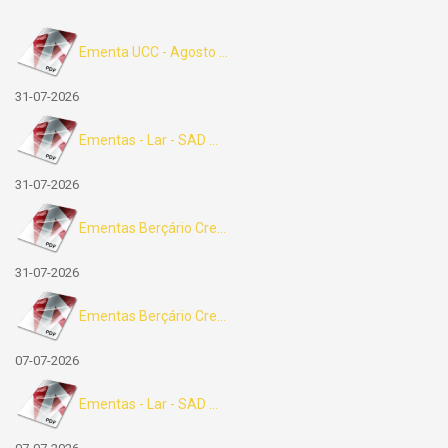
Ementa UCC - Agosto ...
31-07-2026
Ementas - Lar - SAD ...
31-07-2026
Ementas Berçário Cre...
31-07-2026
Ementas Berçário Cre...
07-07-2026
Ementas - Lar - SAD ...