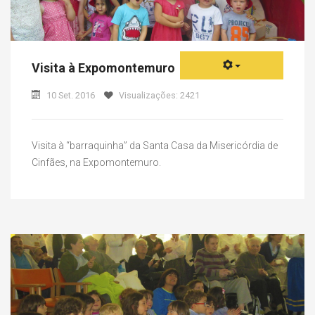
Visita à Expomontemuro
10 Set. 2016
Visualizações: 2421
Visita à “barraquinha” da Santa Casa da Misericórdia de
Cinfães, na Expomontemuro.