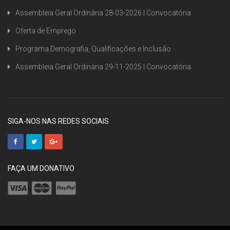
Assembleia Geral Ordinária 28-03-2026 | Convocatória
Oferta de Emprego
Programa Demografia, Qualificações e Inclusão
Assembleia Geral Ordinária 29-11-2025 | Convocatória
SIGA-NOS NAS REDES SOCIAIS
FAÇA UM DONATIVO