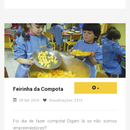
Feirinha da Compota
09 Set. 2016
Visualizações: 2513
Foi dia de fazer compota! Digam lá se não somos
empreendedores!?