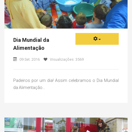
Dia Mundial da
Alimentação
09 Set. 2016
Visualizações: 3569
Padeiros por um dia! Assim celebramos o Dia Mundial
da Alimentação...