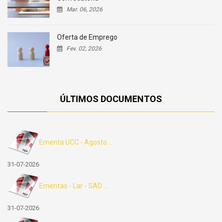
Mar. 06, 2026
Oferta de Emprego
Fev. 02, 2026
ÚLTIMOS DOCUMENTOS
Ementa UCC - Agosto ...
31-07-2026
Ementas - Lar - SAD ...
31-07-2026