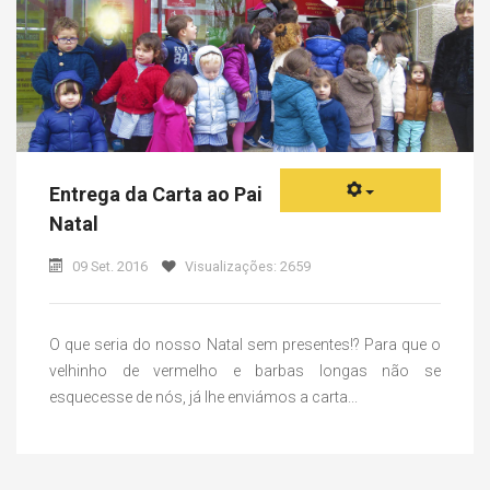
Entrega da Carta ao Pai
Natal
09 Set. 2016
Visualizações: 2659
O que seria do nosso Natal sem presentes!? Para que o
velhinho de vermelho e barbas longas não se
esquecesse de nós, já lhe enviámos a carta...