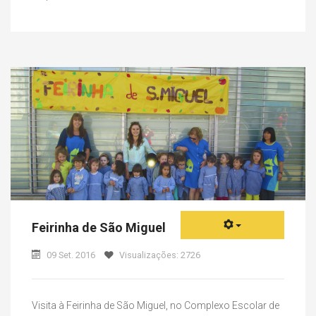
Feirinha de São Miguel
09 Set. 2016
Visualizações: 2726
Visita à Feirinha de São Miguel, no Complexo Escolar de