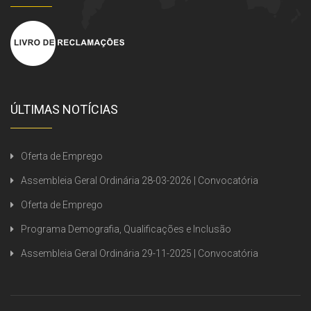
ÚLTIMAS NOTÍCIAS
Oferta de Emprego
Assembleia Geral Ordinária 28-03-2026 | Convocatória
Oferta de Emprego
Programa Demografia, Qualificações e Inclusão
Assembleia Geral Ordinária 29-11-2025 | Convocatória