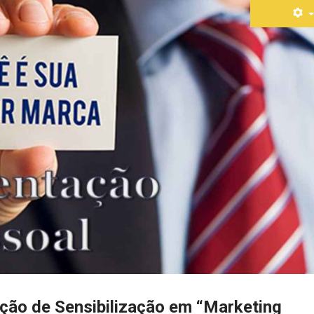
Ação de Sensibilização em “Marketing