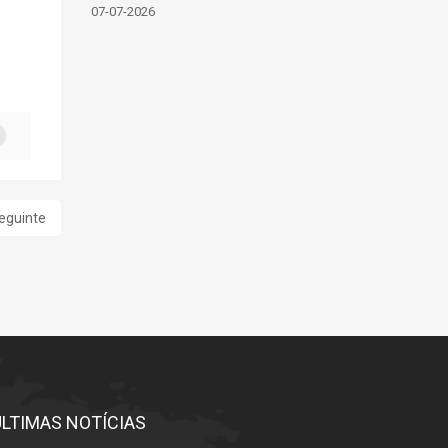
07-07-2026
eguinte
ÚLTIMAS NOTÍCIAS