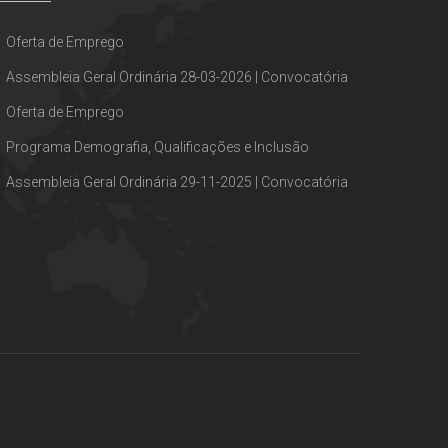
Oferta de Emprego
Assembleia Geral Ordinária 28-03-2026 | Convocatória
Oferta de Emprego
Programa Demografia, Qualificações e Inclusão
Assembleia Geral Ordinária 29-11-2025 | Convocatória