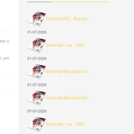
Ementa UCC - Agosto ...
31-07-2026
tre o
Ementas - Lar - SAD ...
mo um
31-07-2026
Ementas Berçário Cre...
31-07-2026
Ementas Berçário Cre...
07-07-2026
Ementas - Lar - SAD ...