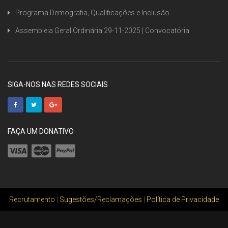
Programa Demografia, Qualificações e Inclusão
Assembleia Geral Ordinária 29-11-2025 | Convocatória
SIGA-NOS NAS REDES SOCIAIS
FAÇA UM DONATIVO
Recrutamento
|
Sugestões/Reclamações
|
Política de Privacidade