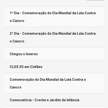
mostrar
1º Dia - Comemoração do Dia Mundial da Luta Contra
o Cancro
2º Dia - Comemoração do Dia Mundial da Luta Contra
o Cancro
Chegou o Inverno
CLDS 3G em Cinfães
Comemoração do Dia Mundial da Luta Contra o
Cancro
Convocatória - Creche e Jardim de Infância