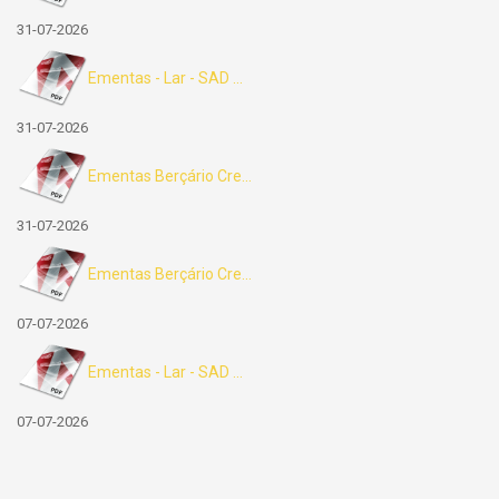
31-07-2026
Ementas - Lar - SAD ...
31-07-2026
Ementas Berçário Cre...
31-07-2026
Ementas Berçário Cre...
07-07-2026
Ementas - Lar - SAD ...
07-07-2026