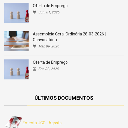
Oferta de Emprego
Jun. 01, 2026
Assembleia Geral Ordinária 28-03-2026 |
Convocatória
Mar. 06, 2026
Oferta de Emprego
Fev. 02, 2026
ÚLTIMOS DOCUMENTOS
Ementa UCC - Agosto ...