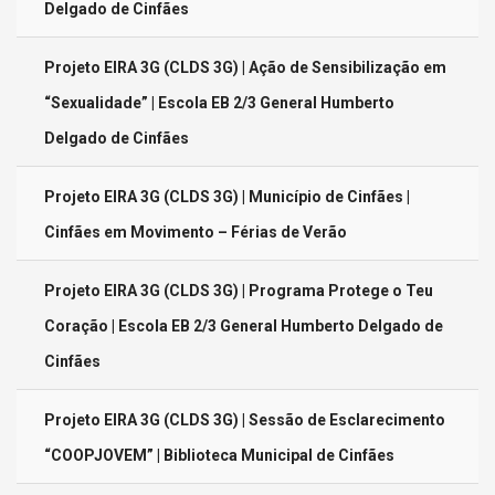
Delgado de Cinfães
Projeto EIRA 3G (CLDS 3G) | Ação de Sensibilização em
“Sexualidade” | Escola EB 2/3 General Humberto
Delgado de Cinfães
Projeto EIRA 3G (CLDS 3G) | Município de Cinfães |
Cinfães em Movimento – Férias de Verão
Projeto EIRA 3G (CLDS 3G) | Programa Protege o Teu
Coração | Escola EB 2/3 General Humberto Delgado de
Cinfães
Projeto EIRA 3G (CLDS 3G) | Sessão de Esclarecimento
“COOPJOVEM” | Biblioteca Municipal de Cinfães