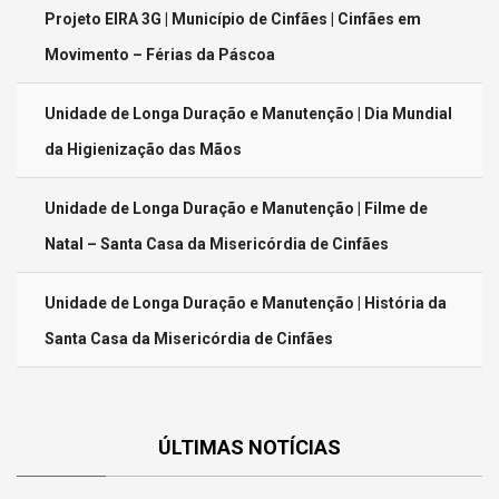
Projeto EIRA 3G | Município de Cinfães | Cinfães em
Movimento – Férias da Páscoa
Unidade de Longa Duração e Manutenção | Dia Mundial
da Higienização das Mãos
Unidade de Longa Duração e Manutenção | Filme de
Natal – Santa Casa da Misericórdia de Cinfães
Unidade de Longa Duração e Manutenção | História da
Santa Casa da Misericórdia de Cinfães
ÚLTIMAS NOTÍCIAS