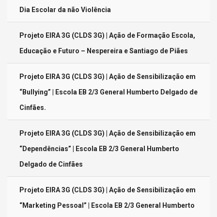
Dia Escolar da não Violência
Projeto EIRA 3G (CLDS 3G) | Ação de Formação Escola,
Educação e Futuro – Nespereira e Santiago de Piães
Projeto EIRA 3G (CLDS 3G) | Ação de Sensibilização em
“Bullying” | Escola EB 2/3 General Humberto Delgado de
Cinfães.
Projeto EIRA 3G (CLDS 3G) | Ação de Sensibilização em
“Dependências” | Escola EB 2/3 General Humberto
Delgado de Cinfães
Projeto EIRA 3G (CLDS 3G) | Ação de Sensibilização em
“Marketing Pessoal” | Escola EB 2/3 General Humberto